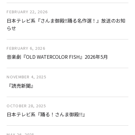
FEBRUARY 22, 2026
日本テレビ系『さんま御殿‼踊る名作選！』放送のお知
らせ
FEBRUARY 6, 2026
音楽劇『OLD WATERCOLOR FISH』2026年5月
NOVEMBER 4, 2025
『読売新聞』
OCTOBER 28, 2025
日本テレビ系『踊る！さんま御殿!!』
MAY 26, 2025