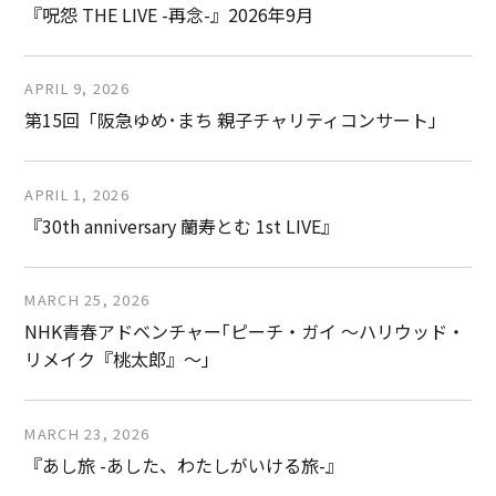
『呪怨 THE LIVE -再念-』2026年9月
APRIL 9, 2026
第15回「阪急ゆめ･まち 親子チャリティコンサート」
APRIL 1, 2026
『30th anniversary 蘭寿とむ 1st LIVE』
MARCH 25, 2026
NHK青春アドベンチャー｢ピーチ・ガイ ～ハリウッド・
リメイク『桃太郎』～｣
MARCH 23, 2026
『あし旅 -あした、わたしがいける旅-』