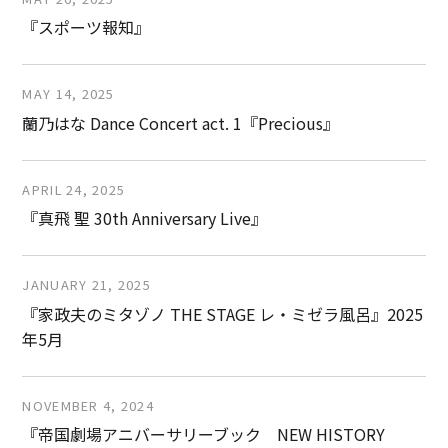
『スポーツ報知』
MAY 14, 2025
蘭乃はな Dance Concert act. 1『Precious』
APRIL 24, 2025
『真⾶ 聖 30th Anniversary Live』
JANUARY 21, 2025
『家政夫のミタゾノ THE STAGE レ・ミゼラ風呂』2025
年5月
NOVEMBER 4, 2024
『帝国劇場アニバーサリーブック NEW HISTORY