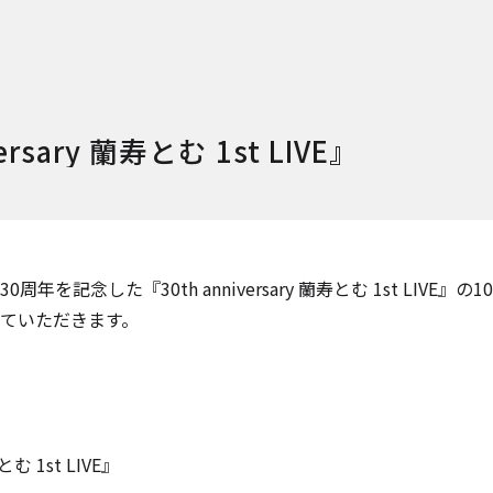
ersary 蘭寿とむ 1st LIVE』
年を記念した『30th anniversary 蘭寿とむ 1st LIVE』の
ていただきます。
寿とむ 1st LIVE』