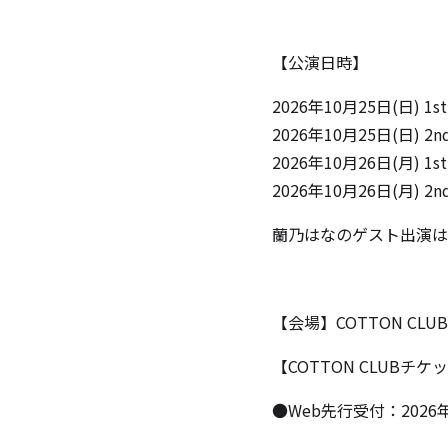
【公演⽇時】
2026年10月25日(日) 1s
2026年10月25日(日) 2n
2026年10月26日(月) 1s
2026年10月26日(月) 2n
蘭乃はなのゲスト出演は、
【会場】COTTON CL
【COTTON CLUBチ
●Web先行受付：2026年