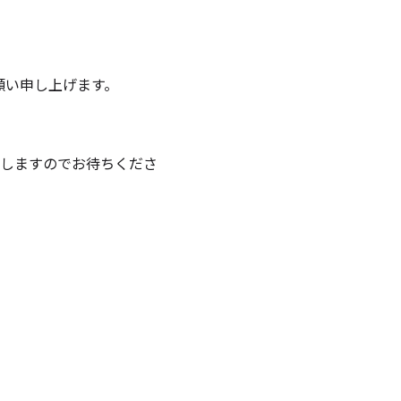
お願い申し上げます。
しますのでお待ちくださ