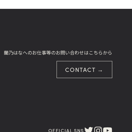
蘭乃はなへのお仕事等のお問い合わせはこちらから
CONTACT →
OFFICIAL SNS