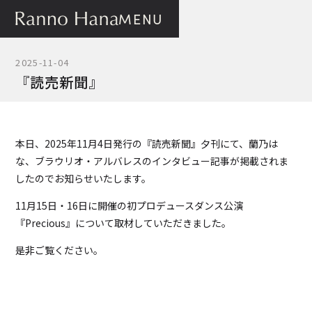
MENU
2025-11-04
『読売新聞』
本日、2025年11月4日発行の『読売新聞』夕刊にて、蘭乃は
な、ブラウリオ・アルバレスのインタビュー記事が掲載されま
したのでお知らせいたします。
11月15日・16日に開催の初プロデュースダンス公演
『Precious』について取材していただきました。
是非ご覧ください。