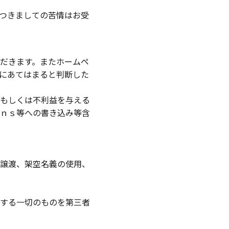
つきましての苦情はお受
だきます。またホームペ
にあてはまると判断した
もしくは不利益を与える
ｎｓ等への書き込み等含
譲渡、架空名義の使用、
する一切のものを第三者