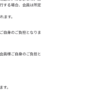
行する場合、会員は所定
れます。
ご自身のご負担となりま
会員様ご自身のご負担と
ます。