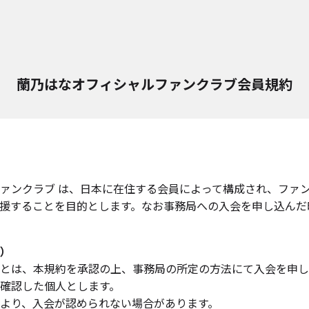
蘭乃はなオフィシャルファンクラブ会員規約
ァンクラブ は、日本に在住する会員によって構成され、ファ
援することを目的とします。なお事務局への入会を申し込んだ
）
とは、本規約を承認の上、事務局の所定の方法にて入会を申し
確認した個人とします。
より、入会が認められない場合があります。