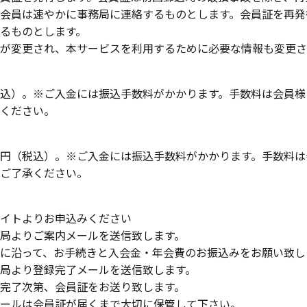
会員は速やかに事務局に連絡するものとします。会員証を再発
るものとします。
が変更され、本サービスを利用するために必要な情報も変更さ
込）。※ご入金には振込手数料がかかります。手数料は会員様
ください。
円（税込）。※ご入金には振込手数料がかかります。手数料は
ご了承ください。
イトよりお申込みください
局よりご案内メールを送信致します。
に沿って、お手続きと入会金・年会費のお振込みをお願い致し
局より登録完了メールを送信致します。
完了次第、会員証をお送り致します。
ールは会員証が届くまで大切に保管して下さい。