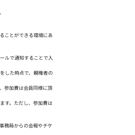
。
ることができる環境にあ
ールで通知することで入
をした時点で、親権者の
、参加費は会員同様に頂
ます。ただし、参加費は
事務局からの会報やチケ