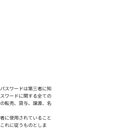
パスワードは第三者に知
スワードに関する全ての
の転売、貸与、譲渡、名
者に使用されていること
これに従うものとしま