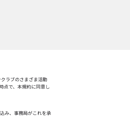
ンクラブのさまざま活動
時点で、本規約に同意し
込み、事務局がこれを承