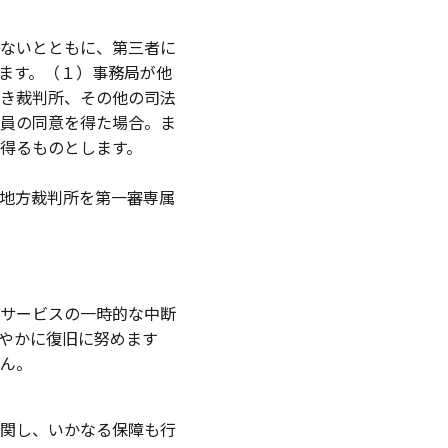
ないとともに、第三者に
ます。（１）事務局が他
き裁判所、その他の司法
員の同意を得た場合。ま
得るものとします。
地方裁判所を第一審専属
サービスの一時的な中断
やかに復旧に努めます
ん。
関し、いかなる保障も行