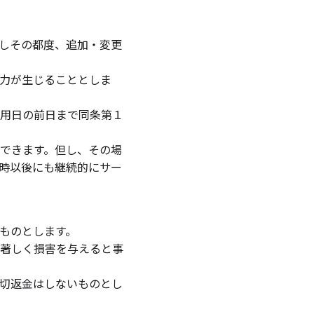
しその都度、追加・変更
力が生じることとしま
用日の前日まで同条第１
できます。但し、その場
時以後にも継続的にサー
ものとします。
著しく損害を与えると事
切返金はしないものとし