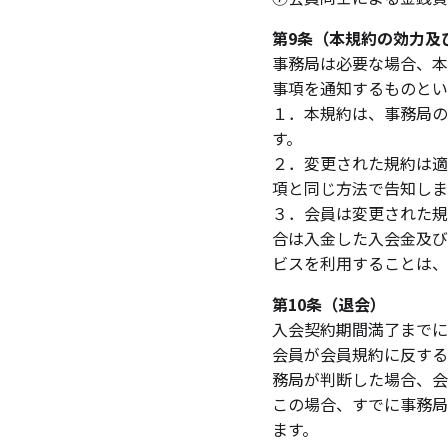
第9条（本規約の効力及
事務局は必要な場合、本
事項を通知するものとい
１．本規約は、事務局の
す。
２．変更された規約は適
項と同じ方法で告知しま
３．会員は変更された規
合は入金した入会金及び
ビスを利用することは、
第10条（退会）
入会契約期間満了までに
会員が会員規約に反する
務局が判断した場合、会
この場合、すでに事務局
ます。