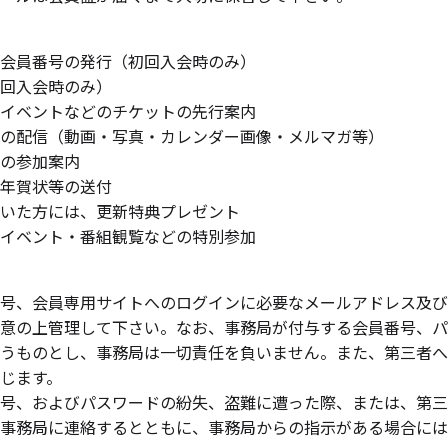
会員番号の発行（初回入会時のみ）
回入会時のみ）
イベントなどのチケットの先行案内
の配信（動画・写真・カレンダー画像・メルマガ等）
の参加案内
年賀状等の送付
いた方には、更新特典プレゼント
イベント・番組観覧などの特別参加
号、会員専用サイトへのログインに必要なメールアドレス及び
意の上管理して下さい。なお、事務局が付与する会員番号、パ
うものとし、事務局は一切責任を負いません。また、第三者へ
じます。
号、およびパスワードの紛失、盗難に遭った際、または、第三
事務局に連絡するとともに、事務局からの指示がある場合には