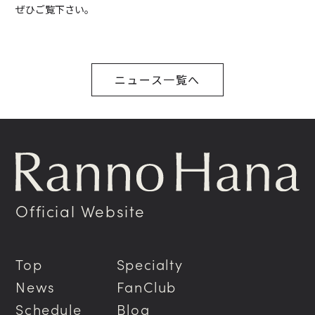
ぜひご覧下さい。
ニュース一覧へ
Official Website
Top
Specialty
News
FanClub
Schedule
Blog