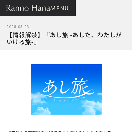
MENU
2026-03-23
【情報解禁】『あし旅 -あした、わたしが
いける旅-』