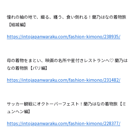
憧れの紬の地で、織る、纏う、食い倒れる！蘭乃はなの着物旅
【結城編】
https://intojapanwaraku.com/fashion-kimono/238935/
母の着物をまとい、映画の名所や星付きレストランへ♡ 蘭乃は
なの着物旅【パリ編】
https://intojapanwaraku.com/fashion-kimono/231482/
サッカー観戦にオクトーバーフェスト！蘭乃はなの着物旅【ミ
ュンヘン編】
https://intojapanwaraku.com/fashion-kimono/228377/