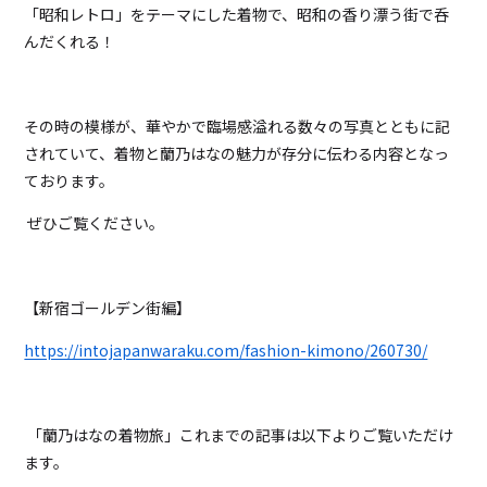
「昭和レトロ」をテーマにした着物で、昭和の香り漂う街で呑
んだくれる！
その時の模様が、華やかで臨場感溢れる数々の写真とともに記
されていて、着物と蘭乃はなの魅力が存分に伝わる内容となっ
ております。
ぜひご覧ください。
【新宿ゴールデン街編】
https://intojapanwaraku.com/fashion-kimono/260730/
「蘭乃はなの着物旅」これまでの記事は以下よりご覧いただけ
ます。