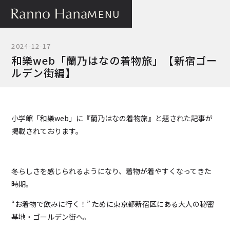
MENU
2024-12-17
和樂web「蘭乃はなの着物旅」【新宿ゴー
ルデン街編】
小学館「和樂web」に『蘭乃はなの着物旅』と題された記事が
掲載されております。
冬らしさを感じられるようになり、着物が着やすくなってきた
時期。
“お着物で飲みに行く！” ために東京都新宿区にある大人の秘密
基地・ゴールデン街へ。